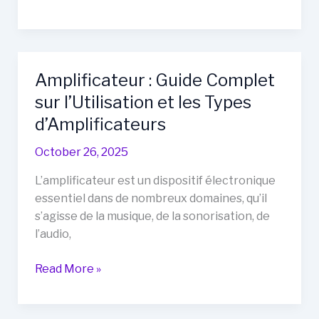
Meilleur
Casino
en
Ligne
Amplificateur : Guide Complet
Belgique
sur l’Utilisation et les Types
2025
:
d’Amplificateurs
Guide
October 26, 2025
Complet
et
L’amplificateur est un dispositif électronique
Analyse
essentiel dans de nombreux domaines, qu’il
Approfondie
s’agisse de la musique, de la sonorisation, de
l’audio,
Amplificateur
Read More »
:
Guide