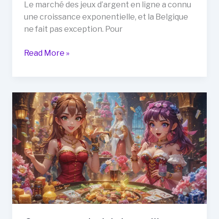
Le marché des jeux d’argent en ligne a connu
une croissance exponentielle, et la Belgique
ne fait pas exception. Pour
Découvrez
Read More »
le
Meilleur
Casino
en
Ligne
Belgique
pour
Jouer
en
Toute
Sécurité
:
Guide