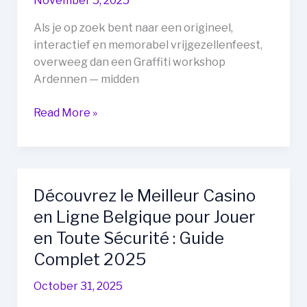
November 5, 2025
Sécurisées
Als je op zoek bent naar een origineel,
interactief en memorabel vrijgezellenfeest,
overweeg dan een Graffiti workshop
Ardennen — midden
Creatieve
Read More »
vrijgezellenfeesten
met
een
Graffiti
Découvrez le Meilleur Casino
workshop
en Ligne Belgique pour Jouer
Ardennen
en Toute Sécurité : Guide
Complet 2025
October 31, 2025