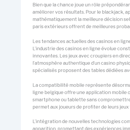
Bien que la chance joue un rôle prépondéran
améliorer vos résultats. Pour le blackjack, a
mathématiquement la meilleure décision selon
paris extérieurs offrent de meilleures proba
Les tendances actuelles des casinos en lign
L’industrie des casinos en ligne évolue con
innovantes. Les jeux avec croupiers en dire
l’atmosphère authentique d’un casino physiqu
spécialisés proposent des tables dédiées a
La compatibilité mobile représente désorma
ligne belgique offre une application mobile
smartphone ou tablette sans compromettre la 
permet aux joueurs de profiter de leurs jeux 
L’intégration de nouvelles technologies co
apparition, promettant des expériences imme