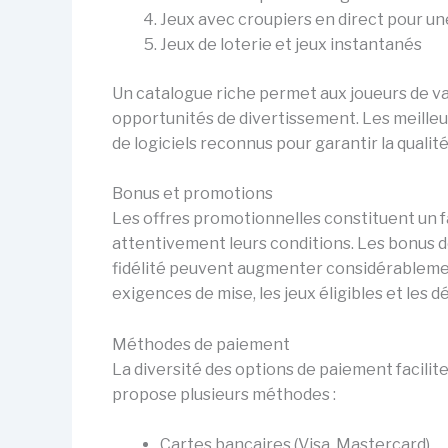
Jeux avec croupiers en direct pour u
Jeux de loterie et jeux instantanés
Un catalogue riche permet aux joueurs de va
opportunités de divertissement. Les meilleu
de logiciels reconnus pour garantir la qualité
Bonus et promotions
Les offres promotionnelles constituent un fac
attentivement leurs conditions. Les bonus d
fidélité peuvent augmenter considérablement
exigences de mise, les jeux éligibles et les dé
Méthodes de paiement
La diversité des options de paiement facilite
propose plusieurs méthodes :
Cartes bancaires (Visa, Mastercard)