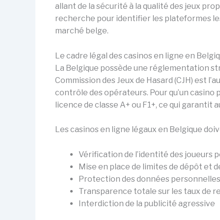
allant de la sécurité à la qualité des jeux 
recherche pour identifier les plateformes les
marché belge.
Le cadre légal des casinos en ligne en Belgi
La Belgique possède une réglementation stri
Commission des Jeux de Hasard (CJH) est l’au
contrôle des opérateurs. Pour qu’un casino p
licence de classe A+ ou F1+, ce qui garantit
Les casinos en ligne légaux en Belgique doi
Vérification de l’identité des joueurs 
Mise en place de limites de dépôt et 
Protection des données personnelles
Transparence totale sur les taux de r
Interdiction de la publicité agressive