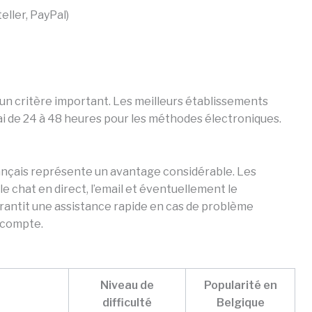
eller, PayPal)
 un critère important. Les meilleurs établissements
ai de 24 à 48 heures pour les méthodes électroniques.
français représente un avantage considérable. Les
 chat en direct, l’email et éventuellement le
arantit une assistance rapide en cas de problème
 compte.
Niveau de
Popularité en
difficulté
Belgique