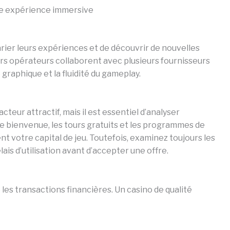
ne expérience immersive
rier leurs expériences et de découvrir de nouvelles
rs opérateurs collaborent avec plusieurs fournisseurs
 graphique et la fluidité du gameplay.
teur attractif, mais il est essentiel d’analyser
e bienvenue, les tours gratuits et les programmes de
 votre capital de jeu. Toutefois, examinez toujours les
lais d’utilisation avant d’accepter une offre.
 les transactions financières. Un casino de qualité