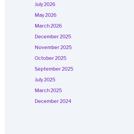
July 2026
May 2026
March 2026
December 2025
November 2025
October 2025
September 2025
July 2025
March 2025
December 2024