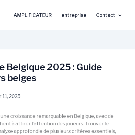
AMPLIFICATEUR
entreprise
Contact
ne Belgique 2025 : Guide
rs belges
11, 2025
t une croissance remarquable en Belgique, avec de
nt à attirer l’attention des joueurs. Trouver le
alyse approfondie de plusieurs critères essentiels,